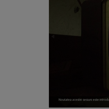
Noutatea acestei sesiuni este introdu