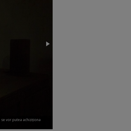
a se vor putea achiziţiona