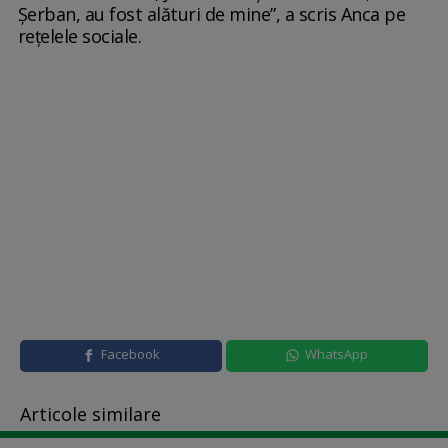
Șerban, au fost alături de mine”, a scris Anca pe
rețelele sociale.
Facebook
WhatsApp
Articole similare