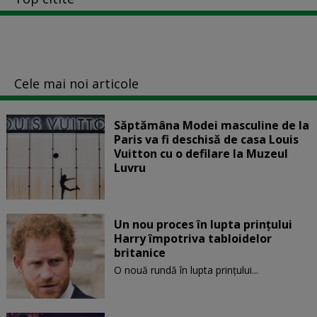
Cele mai noi articole
Săptămâna Modei masculine de la
Paris va fi deschisă de casa Louis
Vuitton cu o defilare la Muzeul
Luvru
Un nou proces în lupta prinţului
Harry împotriva tabloidelor
britanice
O nouă rundă în lupta prinţului...