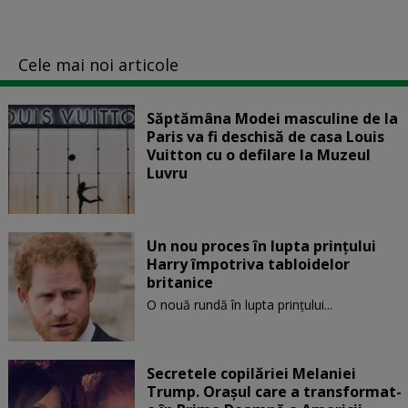
Cele mai noi articole
Săptămâna Modei masculine de la
Paris va fi deschisă de casa Louis
Vuitton cu o defilare la Muzeul
Luvru
Un nou proces în lupta prinţului
Harry împotriva tabloidelor
britanice
O nouă rundă în lupta prinţului...
Secretele copilăriei Melaniei
Trump. Orașul care a transformat-