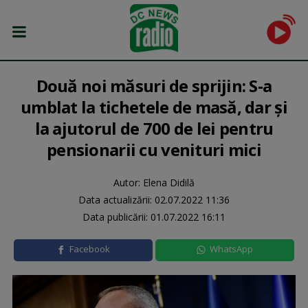
Două noi măsuri de sprijin: S-a
umblat la tichetele de masă, dar și
la ajutorul de 700 de lei pentru
pensionarii cu venituri mici
Autor: Elena Didilă
Data actualizării:
02.07.2022 11:36
Data publicării:
01.07.2022 16:11
Facebook
WhatsApp