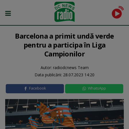
Barcelona a primit undă verde
pentru a participa în Liga
Campionilor
Autor: radiodcnews Team
Data publicării:
28.07.2023 14:20
Facebook
WhatsApp