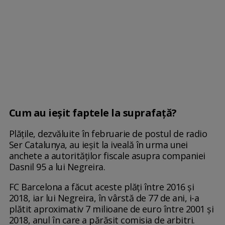
Cum au ieșit faptele la suprafață?
Plățile, dezvăluite în februarie de postul de radio
Ser Catalunya, au ieșit la iveală în urma unei
anchete a autorităților fiscale asupra companiei
Dasnil 95 a lui Negreira.
FC Barcelona a făcut aceste plăți între 2016 și
2018, iar lui Negreira, în vârstă de 77 de ani, i-a
plătit aproximativ 7 milioane de euro între 2001 și
2018, anul în care a părăsit comisia de arbitri.