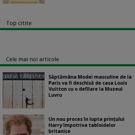
Top citite
Cele mai noi articole
Săptămâna Modei masculine de la
Paris va fi deschisă de casa Louis
Vuitton cu o defilare la Muzeul
Luvru
Un nou proces în lupta prinţului
Harry împotriva tabloidelor
britanice