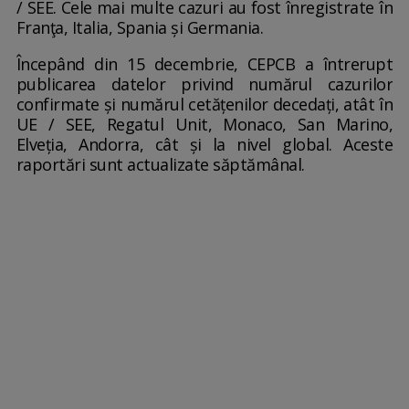
/ SEE. Cele mai multe cazuri au fost înregistrate în
Franţa, Italia, Spania și Germania.
Începând din 15 decembrie, CEPCB a întrerupt
publicarea datelor privind numărul cazurilor
confirmate și numărul cetățenilor decedați, atât în
UE / SEE, Regatul Unit, Monaco, San Marino,
Elveția, Andorra, cât și la nivel global. Aceste
raportări sunt actualizate săptămânal.