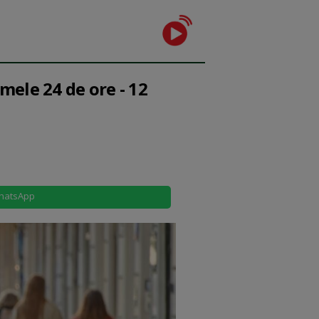
mele 24 de ore - 12
hatsApp