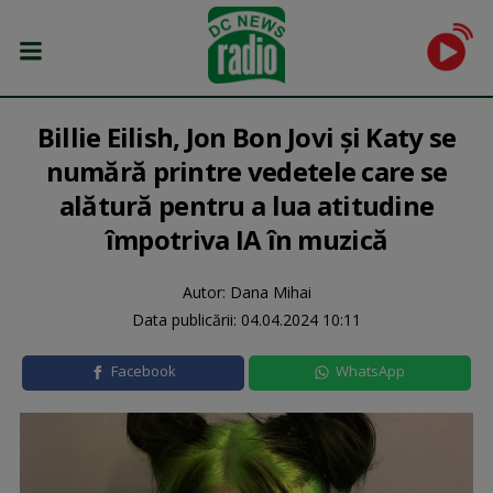
Billie Eilish, Jon Bon Jovi și Katy se
numără printre vedetele care se
alătură pentru a lua atitudine
împotriva IA în muzică
Autor: Dana Mihai
Data publicării:
04.04.2024 10:11
Facebook
WhatsApp