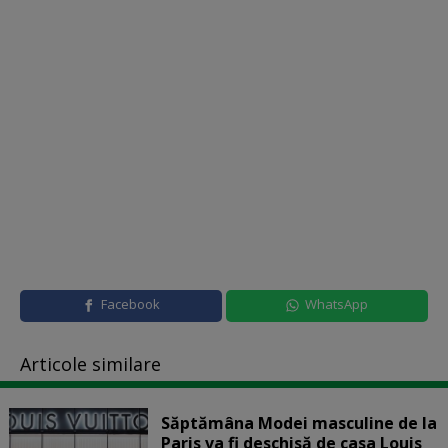
Facebook
WhatsApp
Articole similare
Săptămâna Modei masculine de la
Paris va fi deschisă de casa Louis