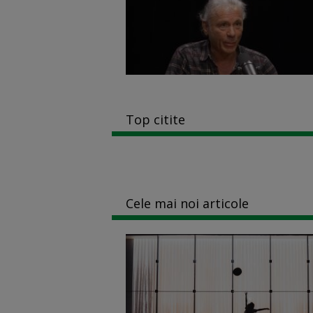
Top citite
Cele mai noi articole