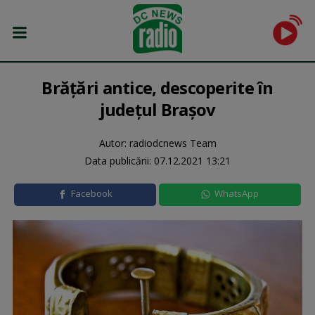
Brățări antice, descoperite în
județul Brașov
Autor: radiodcnews Team
Data publicării:
07.12.2021 13:21
Facebook
WhatsApp