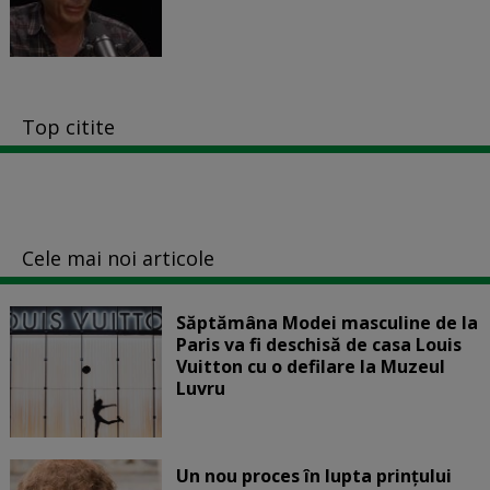
Top citite
Cele mai noi articole
Săptămâna Modei masculine de la
Paris va fi deschisă de casa Louis
Vuitton cu o defilare la Muzeul
Luvru
Un nou proces în lupta prinţului