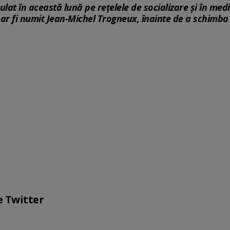
ulat în această lună pe rețelele de socializare și în med
ar fi numit Jean-Michel Trogneux, înainte de a schimba 
e Twitter