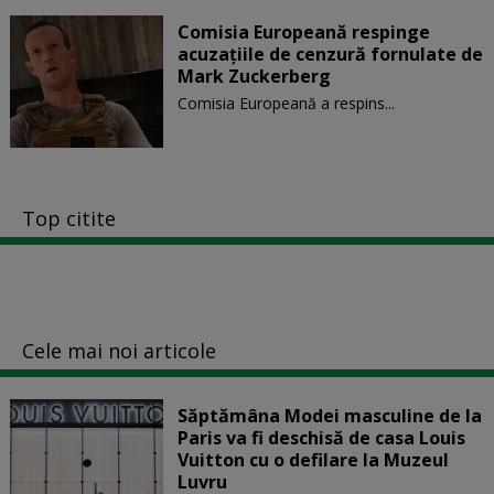
Comisia Europeană respinge
acuzaţiile de cenzură fornulate de
Mark Zuckerberg
Comisia Europeană a respins...
Top citite
Cele mai noi articole
Săptămâna Modei masculine de la
Paris va fi deschisă de casa Louis
Vuitton cu o defilare la Muzeul
Luvru