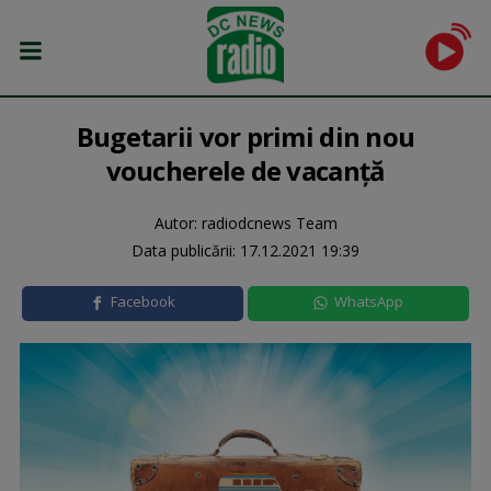
Bugetarii vor primi din nou
voucherele de vacanță
Autor: radiodcnews Team
Data publicării:
17.12.2021 19:39
Facebook
WhatsApp