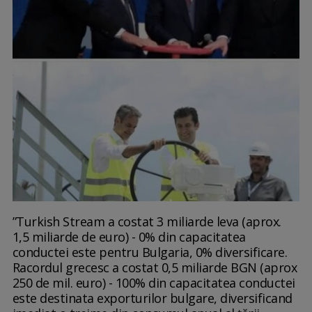
”Turkish Stream a costat 3 miliarde leva (aprox.
1,5 miliarde de euro) - 0% din capacitatea
conductei este pentru Bulgaria, 0% diversificare.
Racordul grecesc a costat 0,5 miliarde BGN (aprox
250 de mil. euro) - 100% din capacitatea conductei
este destinata exporturilor bulgare, diversificand