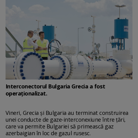
Interconectorul Bulgaria Grecia a fost
operaționalizat.
Vineri, Grecia și Bulgaria au terminat construirea
unei conducte de gaze-interconexiune între țări,
care va permite Bulgariei să primească gaz
azerbaigian în loc de gazul rusesc.