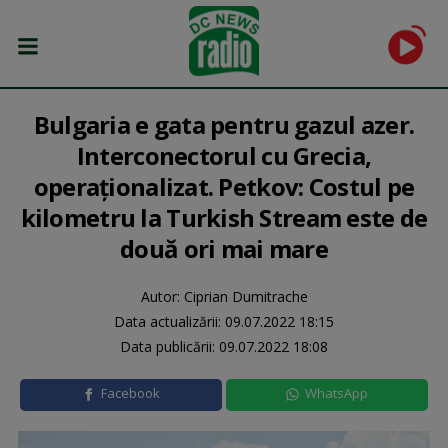
Bulgaria e gata pentru gazul azer.
Interconectorul cu Grecia,
operaționalizat. Petkov: Costul pe
kilometru la Turkish Stream este de
două ori mai mare
Autor: Ciprian Dumitrache
Data actualizării:
09.07.2022 18:15
Data publicării:
09.07.2022 18:08
Facebook
WhatsApp