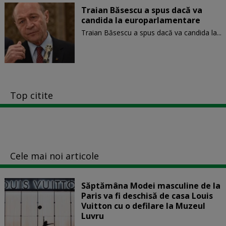
Traian Băsescu a spus dacă va
candida la europarlamentare
Traian Băsescu a spus dacă va candida la...
Top citite
Cele mai noi articole
Săptămâna Modei masculine de la
Paris va fi deschisă de casa Louis
Vuitton cu o defilare la Muzeul
Luvru