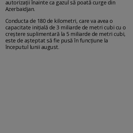
autorizații înainte ca gazul să poată curge din
Azerbaidjan.
Conducta de 180 de kilometri, care va avea o
capacitate inițială de 3 miliarde de metri cubi cu o
creștere suplimentară la 5 miliarde de metri cubi,
este de așteptat să fie pusă în funcțiune la
începutul lunii august.