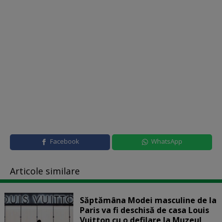
Facebook
WhatsApp
Articole similare
Săptămâna Modei masculine de la
Paris va fi deschisă de casa Louis
Vuitton cu o defilare la Muzeul