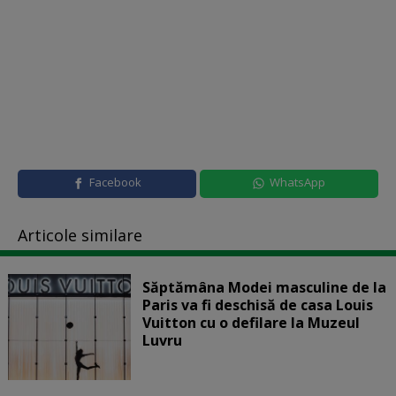
Facebook
WhatsApp
Articole similare
Săptămâna Modei masculine de la
Paris va fi deschisă de casa Louis
Vuitton cu o defilare la Muzeul
Luvru