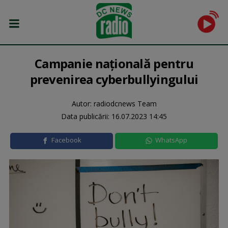
Campanie naţională pentru
prevenirea cyberbullyingului
Autor: radiodcnews Team
Data publicării:
16.07.2023 14:45
Facebook
WhatsApp