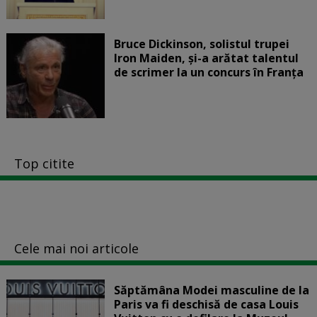
Bruce Dickinson, solistul trupei
Iron Maiden, şi-a arătat talentul
de scrimer la un concurs în Franţa
Top citite
Cele mai noi articole
Săptămâna Modei masculine de la
Paris va fi deschisă de casa Louis