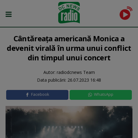
Cântăreața americană Monica a
devenit virală în urma unui conflict
din timpul unui concert
Autor: radiodcnews Team
Data publicării:
26.07.2023 16:48
Facebook
WhatsApp