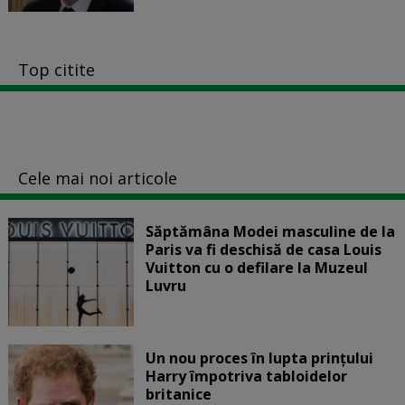
Top citite
Cele mai noi articole
Săptămâna Modei masculine de la
Paris va fi deschisă de casa Louis
Vuitton cu o defilare la Muzeul
Luvru
Un nou proces în lupta prinţului
Harry împotriva tabloidelor
britanice