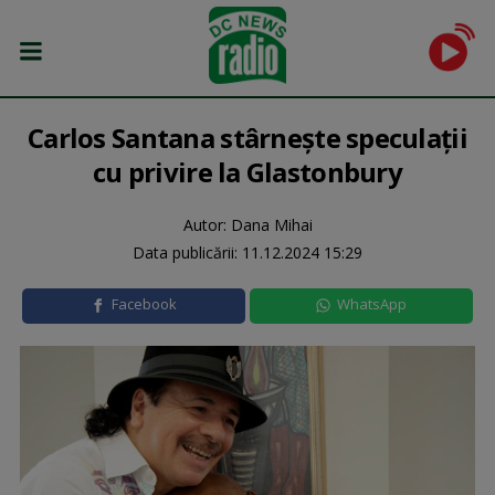
Carlos Santana stârnește speculații
cu privire la Glastonbury
Autor: Dana Mihai
Data publicării:
11.12.2024 15:29
Facebook
WhatsApp