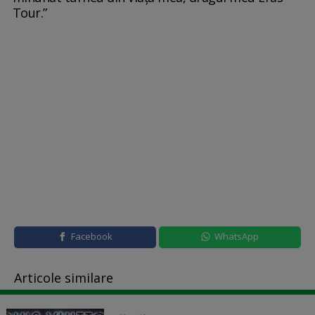
Tour.”
Facebook
WhatsApp
Articole similare