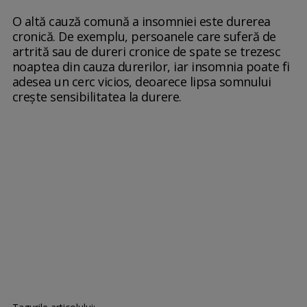
O altă cauză comună a insomniei este durerea
cronică. De exemplu, persoanele care suferă de
artrită sau de dureri cronice de spate se trezesc
noaptea din cauza durerilor, iar insomnia poate fi
adesea un cerc vicios, deoarece lipsa somnului
crește sensibilitatea la durere.