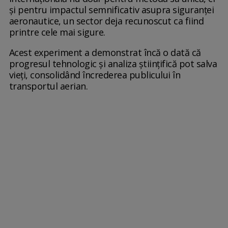
și pentru impactul semnificativ asupra siguranței
aeronautice, un sector deja recunoscut ca fiind
printre cele mai sigure.
Acest experiment a demonstrat încă o dată că
progresul tehnologic și analiza științifică pot salva
vieți, consolidând încrederea publicului în
transportul aerian.