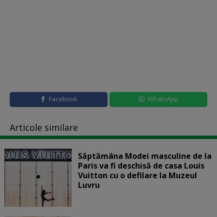
Facebook
WhatsApp
Articole similare
Săptămâna Modei masculine de la
Paris va fi deschisă de casa Louis
Vuitton cu o defilare la Muzeul
Luvru