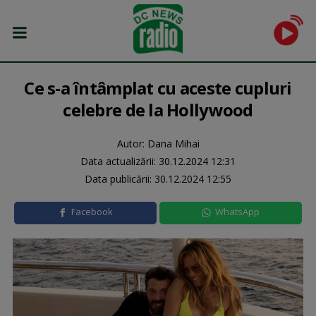
Ce s-a întâmplat cu aceste cupluri
celebre de la Hollywood
Autor: Dana Mihai
Data actualizării:
30.12.2024 12:31
Data publicării:
30.12.2024 12:55
Facebook
WhatsApp