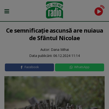
Ce semnificație ascunsă are nuiaua
de Sfântul Nicolae
Autor: Dana Mihai
Data publicării:
06.12.2024 11:14
Facebook
WhatsApp