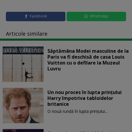
Facebook
WhatsApp
Articole similare
Săptămâna Modei masculine de la
Paris va fi deschisă de casa Louis
Vuitton cu o defilare la Muzeul
Luvru
Un nou proces în lupta prinţului
Harry împotriva tabloidelor
britanice
O nouă rundă în lupta prinţului...