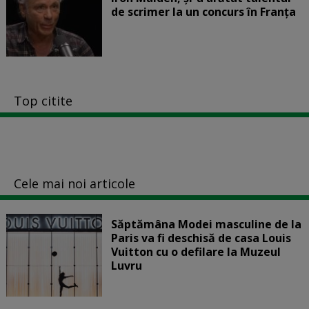
de scrimer la un concurs în Franţa
Top citite
Cele mai noi articole
Săptămâna Modei masculine de la
Paris va fi deschisă de casa Louis
Vuitton cu o defilare la Muzeul
Luvru