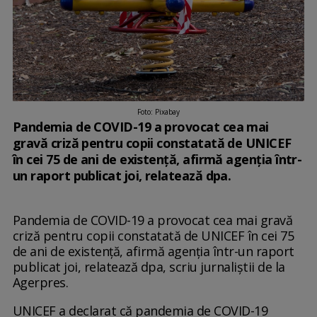
Foto: Pixabay
Pandemia de COVID-19 a provocat cea mai
gravă criză pentru copii constatată de UNICEF
în cei 75 de ani de existenţă, afirmă agenţia într-
un raport publicat joi, relatează dpa.
Pandemia de COVID-19 a provocat cea mai gravă
criză pentru copii constatată de UNICEF în cei 75
de ani de existenţă, afirmă agenţia într-un raport
publicat joi, relatează dpa, scriu jurnaliștii de la
Agerpres.
UNICEF a declarat că pandemia de COVID-19