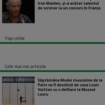
Iron Maiden, şi-a arătat talentul
de scrimer la un concurs în Franţa
Top citite
Cele mai noi articole
Săptămâna Modei masculine de la
Paris va fi deschisă de casa Louis
Vuitton cu o defilare la Muzeul
Luvru