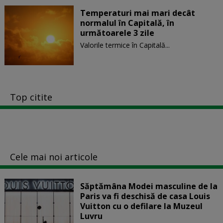
Temperaturi mai mari decât
normalul în Capitală, în
următoarele 3 zile
Valorile termice în Capitală...
Top citite
Cele mai noi articole
Săptămâna Modei masculine de la
Paris va fi deschisă de casa Louis
Vuitton cu o defilare la Muzeul
Luvru