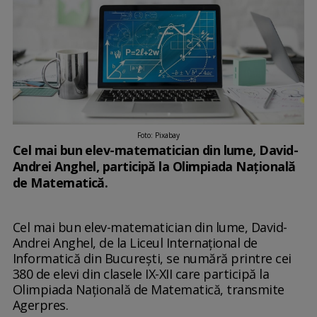
Foto: Pixabay
Cel mai bun elev-matematician din lume, David-
Andrei Anghel, participă la Olimpiada Naţională
de Matematică.
Cel mai bun elev-matematician din lume, David-
Andrei Anghel, de la Liceul Internaţional de
Informatică din Bucureşti, se numără printre cei
380 de elevi din clasele IX-XII care participă la
Olimpiada Naţională de Matematică, transmite
Agerpres.