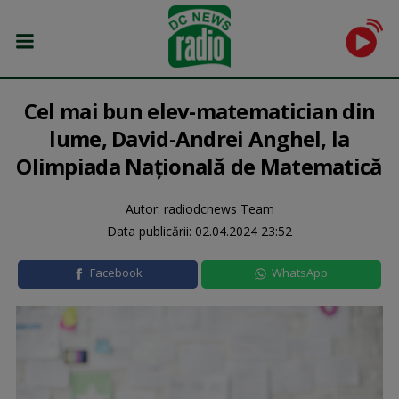
Cel mai bun elev-matematician din
lume, David-Andrei Anghel, la
Olimpiada Naţională de Matematică
Autor: radiodcnews Team
Data publicării:
02.04.2024 23:52
Facebook
WhatsApp