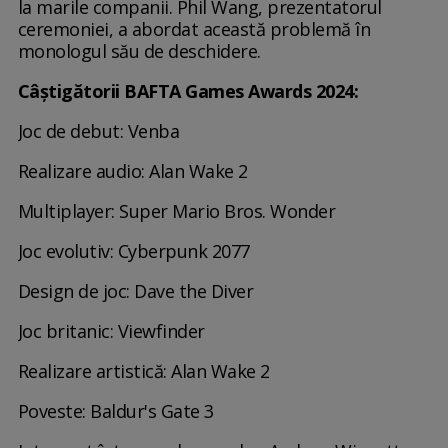
la marile companii. Phil Wang, prezentatorul
ceremoniei, a abordat această problemă în
monologul său de deschidere.
Câștigătorii BAFTA Games Awards 2024:
Joc de debut: Venba
Realizare audio: Alan Wake 2
Multiplayer: Super Mario Bros. Wonder
Joc evolutiv: Cyberpunk 2077
Design de joc: Dave the Diver
Joc britanic: Viewfinder
Realizare artistică: Alan Wake 2
Poveste: Baldur's Gate 3