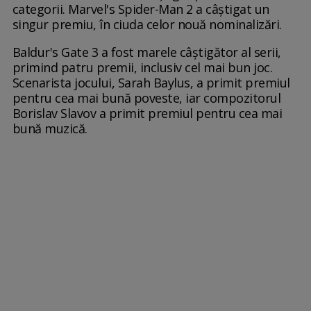
categorii. Marvel's Spider-Man 2 a câștigat un
singur premiu, în ciuda celor nouă nominalizări.
Baldur's Gate 3 a fost marele câștigător al serii,
primind patru premii, inclusiv cel mai bun joc.
Scenarista jocului, Sarah Baylus, a primit premiul
pentru cea mai bună poveste, iar compozitorul
Borislav Slavov a primit premiul pentru cea mai
bună muzică.