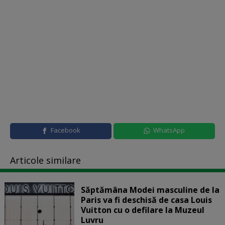
Facebook
WhatsApp
Articole similare
Săptămâna Modei masculine de la
Paris va fi deschisă de casa Louis
Vuitton cu o defilare la Muzeul
Luvru