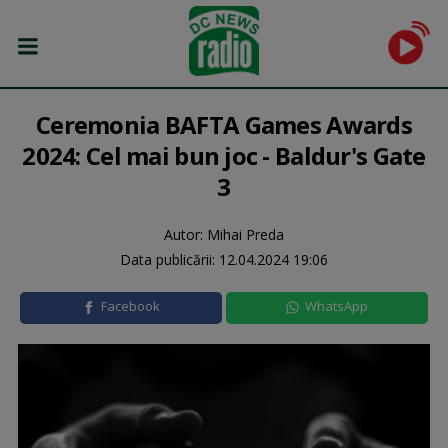
Ceremonia BAFTA Games Awards
2024: Cel mai bun joc - Baldur's Gate
3
Autor: Mihai Preda
Data publicării:
12.04.2024 19:06
Facebook
WhatsApp