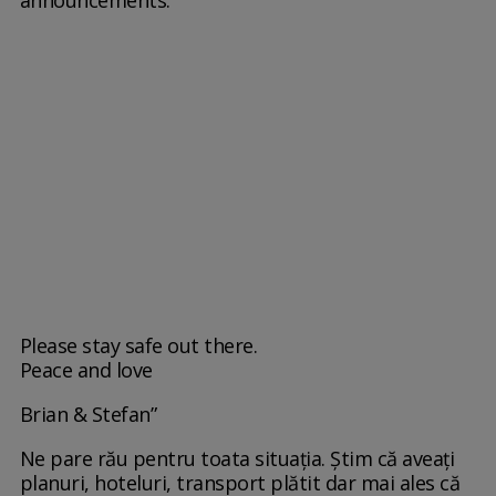
announcements.
Please stay safe out there.
Peace and love
Brian & Stefan”
Ne pare rău pentru toata situația. Știm că aveați
planuri, hoteluri, transport plătit dar mai ales că