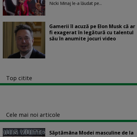
Nicki Minaj le-a lăudat pe...
Gamerii îl acuză pe Elon Musk că ar
fi exagerat în legătură cu talentul
său în anumite jocuri video
Top citite
Cele mai noi articole
Săptămâna Modei masculine de la