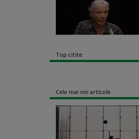
Top citite
Cele mai noi articole