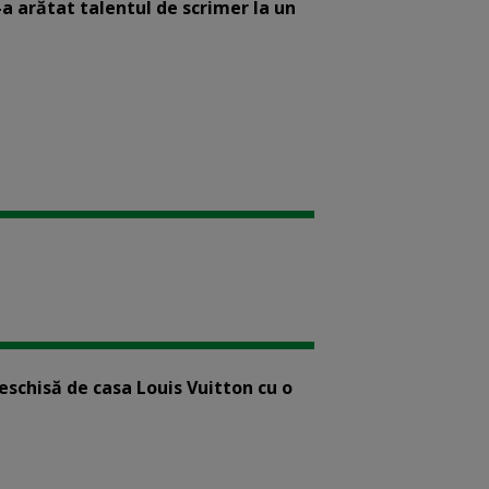
-a arătat talentul de scrimer la un
eschisă de casa Louis Vuitton cu o