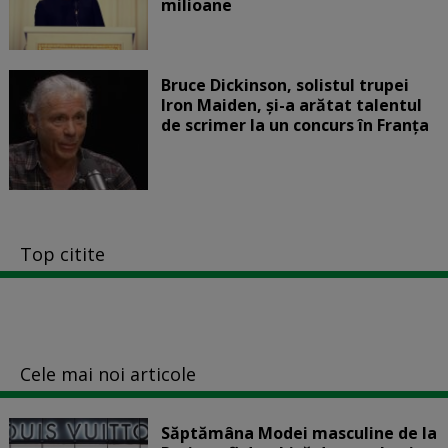
milioane
Bruce Dickinson, solistul trupei
Iron Maiden, şi-a arătat talentul
de scrimer la un concurs în Franţa
Top citite
Cele mai noi articole
Săptămâna Modei masculine de la