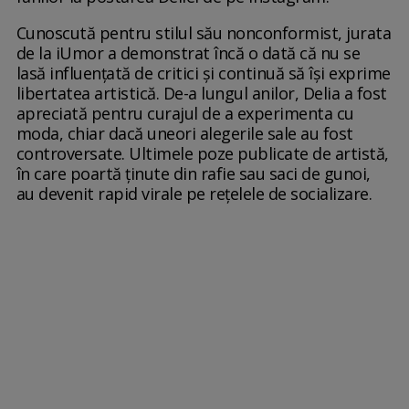
Cunoscută pentru stilul său nonconformist, jurata
de la iUmor a demonstrat încă o dată că nu se
lasă influențată de critici și continuă să își exprime
libertatea artistică. De-a lungul anilor, Delia a fost
apreciată pentru curajul de a experimenta cu
moda, chiar dacă uneori alegerile sale au fost
controversate. Ultimele poze publicate de artistă,
în care poartă ținute din rafie sau saci de gunoi,
au devenit rapid virale pe rețelele de socializare.