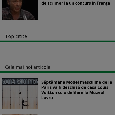
de scrimer la un concurs în Franţa
Top citite
Cele mai noi articole
Săptămâna Modei masculine de la
Paris va fi deschisă de casa Louis
Vuitton cu o defilare la Muzeul
Luvru