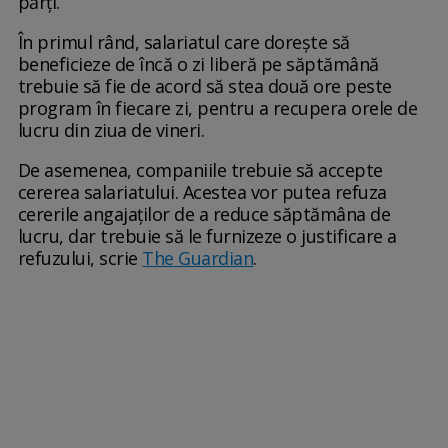
părți.
În primul rând, salariatul care dorește să
beneficieze de încă o zi liberă pe săptămână
trebuie să fie de acord să stea două ore peste
program în fiecare zi, pentru a recupera orele de
lucru din ziua de vineri.
De asemenea, companiile trebuie să accepte
cererea salariatului. Acestea vor putea refuza
cererile angajaților de a reduce săptămâna de
lucru, dar trebuie să le furnizeze o justificare a
refuzului, scrie
The Guardian
.