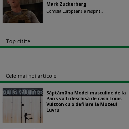
Mark Zuckerberg
Comisia Europeană a respins...
Top citite
Cele mai noi articole
Săptămâna Modei masculine de la
Paris va fi deschisă de casa Louis
Vuitton cu o defilare la Muzeul
Luvru