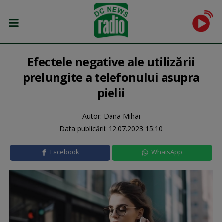
Efectele negative ale utilizării
prelungite a telefonului asupra
pielii
Autor: Dana Mihai
Data publicării:
12.07.2023 15:10
Facebook
WhatsApp