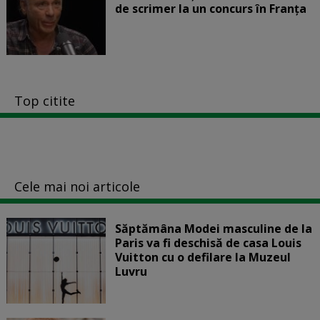
de scrimer la un concurs în Franţa
Top citite
Cele mai noi articole
Săptămâna Modei masculine de la
Paris va fi deschisă de casa Louis
Vuitton cu o defilare la Muzeul
Luvru