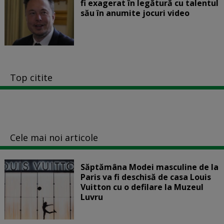
fi exagerat în legătură cu talentul
său în anumite jocuri video
Top citite
Cele mai noi articole
Săptămâna Modei masculine de la
Paris va fi deschisă de casa Louis
Vuitton cu o defilare la Muzeul
Luvru