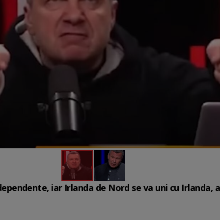
independente, iar Irlanda de Nord se va uni cu Irlanda, 