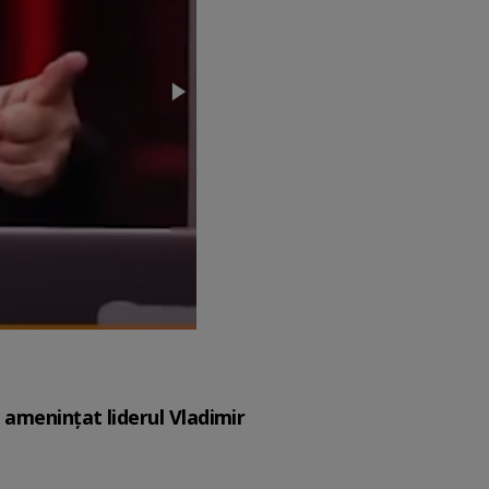
a amenințat liderul Vladimir