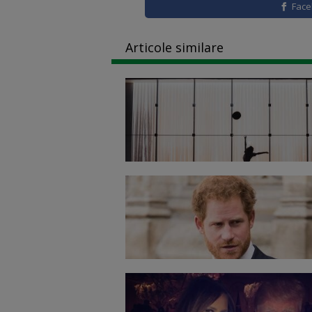
Fac
Articole similare