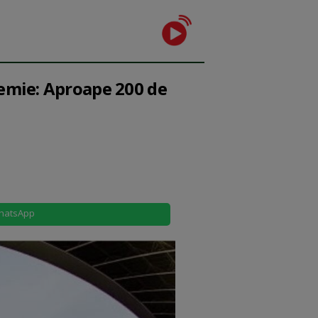
demie: Aproape 200 de
hatsApp