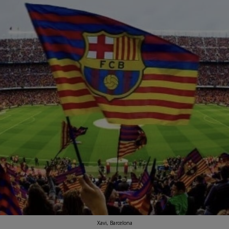
Xavi, Barcelona