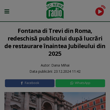
Fontana di Trevi din Roma,
redeschisă publicului după lucrări
de restaurare înaintea Jubileului din
2025
Autor: Dana Mihai
Data publicării:
23.12.2024 11:42
Facebook
WhatsApp