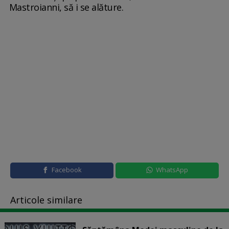
Mastroianni, să i se alăture.
Facebook
WhatsApp
Articole similare