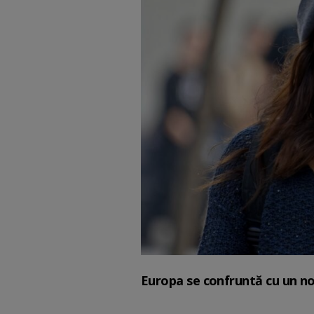
Europa se confruntă cu un nou