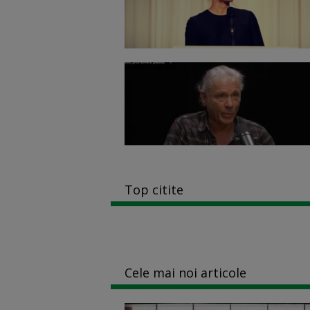
Top citite
Cele mai noi articole