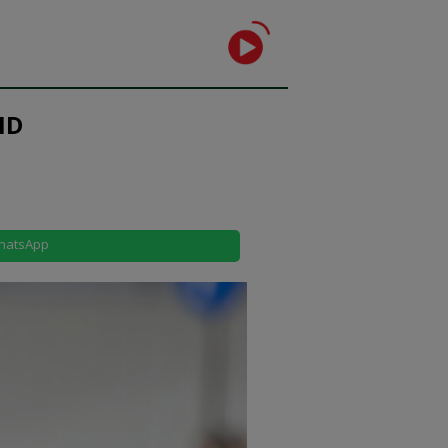
ID
hatsApp