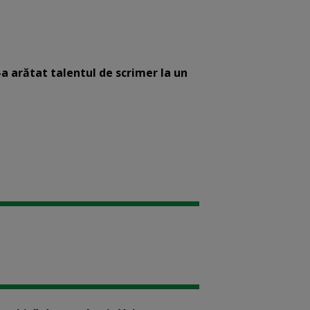
-a arătat talentul de scrimer la un