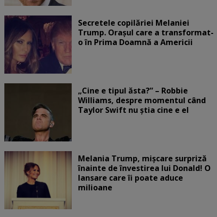
Secretele copilăriei Melaniei
Trump. Orașul care a transformat-
o în Prima Doamnă a Americii
„Cine e tipul ăsta?” – Robbie
Williams, despre momentul când
Taylor Swift nu știa cine e el
Melania Trump, mișcare surpriză
înainte de învestirea lui Donald! O
lansare care îi poate aduce
milioane