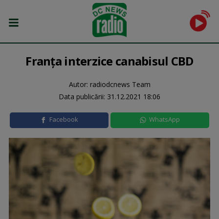
Franţa interzice canabisul CBD
Autor: radiodcnews Team
Data publicării:
31.12.2021 18:06
Facebook
WhatsApp