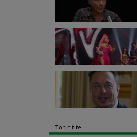
Top citite