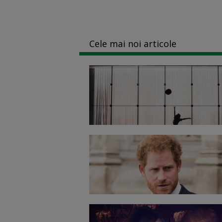
Cele mai noi articole