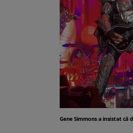
Gene Simmons a insistat că de