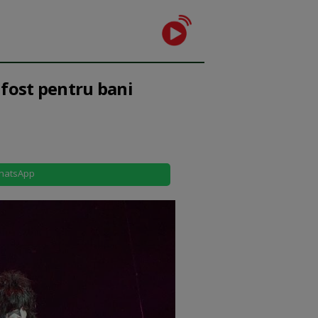
 fost pentru bani
hatsApp