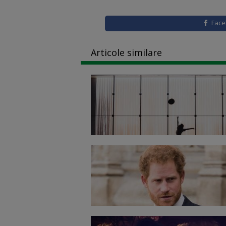
Fac
Articole similare