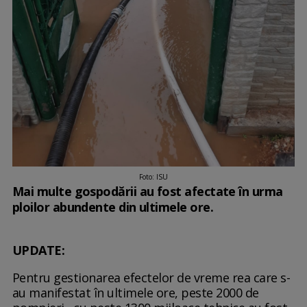
Foto: ISU
Mai multe gospodării au fost afectate în urma
ploilor abundente din ultimele ore.
UPDATE:
Pentru gestionarea efectelor de vreme rea care s-
au manifestat în ultimele ore, peste 2000 de