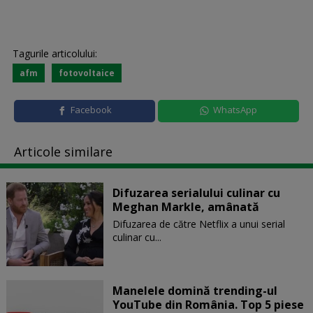
Tagurile articolului:
afm
fotovoltaice
Facebook
WhatsApp
Articole similare
Difuzarea serialului culinar cu
Meghan Markle, amânată
Difuzarea de către Netflix a unui serial
culinar cu...
Manelele domină trending-ul
YouTube din România. Top 5 piese