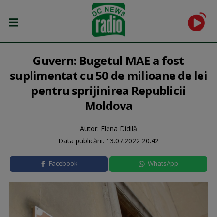
Guvern: Bugetul MAE a fost
suplimentat cu 50 de milioane de lei
pentru sprijinirea Republicii
Moldova
Autor: Elena Didilă
Data publicării:
13.07.2022 20:42
Facebook
WhatsApp