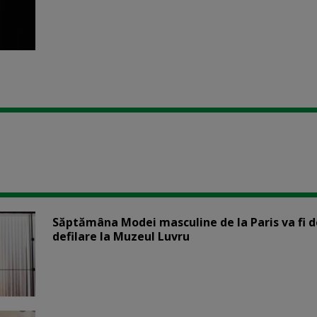
Săptămâna Modei masculine de la Paris va fi d
defilare la Muzeul Luvru