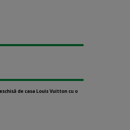
eschisă de casa Louis Vuitton cu o