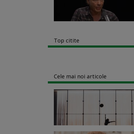
Top citite
Cele mai noi articole