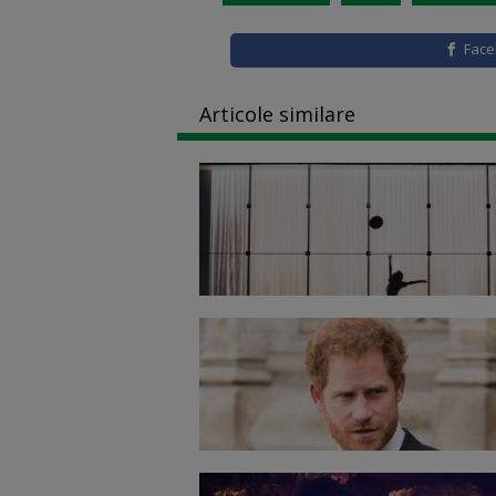
Fac
Articole similare