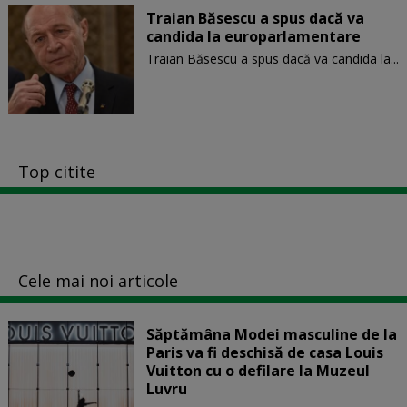
Traian Băsescu a spus dacă va
candida la europarlamentare
Traian Băsescu a spus dacă va candida la...
Top citite
Cele mai noi articole
Săptămâna Modei masculine de la
Paris va fi deschisă de casa Louis
Vuitton cu o defilare la Muzeul
Luvru