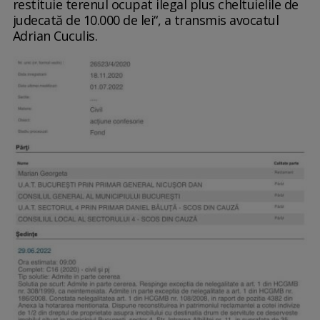
restituie terenul ocupat ilegal plus cheltuielile de
judecată de 10.000 de lei“, a transmis avocatul
Adrian Cuculis.