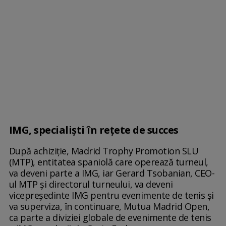
IMG, specialiști în rețete de succes
După achiziție, Madrid Trophy Promotion SLU
(MTP), entitatea spaniolă care operează turneul,
va deveni parte a IMG, iar Gerard Tsobanian, CEO-
ul MTP și directorul turneului, va deveni
vicepreședinte IMG pentru evenimente de tenis și
va superviza, în continuare, Mutua Madrid Open,
ca parte a diviziei globale de evenimente de tenis