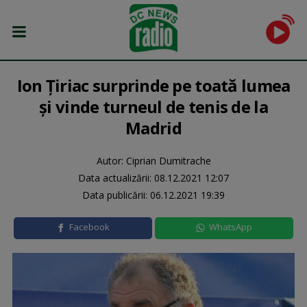
Ion Țiriac surprinde pe toată lumea
și vinde turneul de tenis de la
Madrid
Autor: Ciprian Dumitrache
Data actualizării:
08.12.2021 12:07
Data publicării:
06.12.2021 19:39
Facebook
WhatsApp