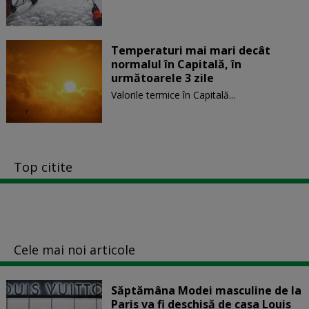
Temperaturi mai mari decât
normalul în Capitală, în
următoarele 3 zile
Valorile termice în Capitală...
Top citite
Cele mai noi articole
Săptămâna Modei masculine de la
Paris va fi deschisă de casa Louis