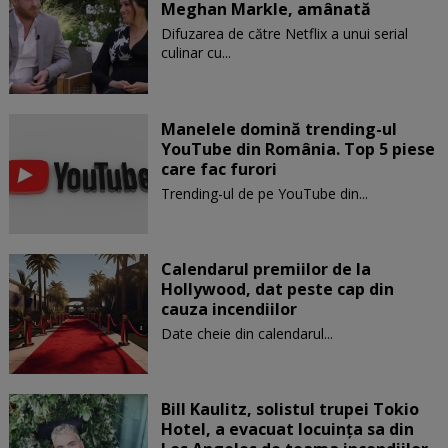
Meghan Markle, amânată
Difuzarea de către Netflix a unui serial
culinar cu...
Manelele domină trending-ul
YouTube din România. Top 5 piese
care fac furori
Trending-ul de pe YouTube din...
Calendarul premiilor de la
Hollywood, dat peste cap din
cauza incendiilor
Date cheie din calendarul...
Bill Kaulitz, solistul trupei Tokio
Hotel, a evacuat locuinţa sa din