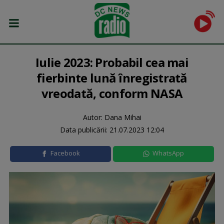
Iulie 2023: Probabil cea mai
fierbinte lună înregistrată
vreodată, conform NASA
Autor: Dana Mihai
Data publicării:
21.07.2023 12:04
Facebook
WhatsApp